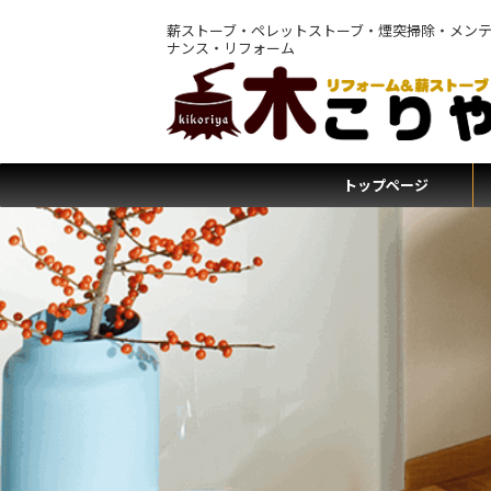
薪ストーブ・ペレットストーブ・煙突掃除・メン
ナンス・リフォーム
トップページ