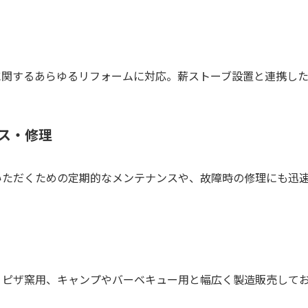
に関するあらゆるリフォームに対応。薪ストーブ設置と連携し
ス・修理
いただくための定期的なメンテナンスや、故障時の修理にも迅
。
、ピザ窯用、キャンプやバーベキュー用と幅広く製造販売して