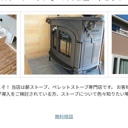
そ！ 当店は薪ストーブ、ペレットストーブ専門店です。 お客
ブ導入をご検討されている方、ストーブについて色々知りたい
無料相談