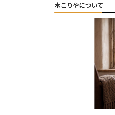
木こりやについて