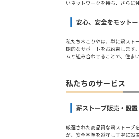
いネットワークを持ち、さらに
安心、安全をモットー
私たち木こりやは、単に薪スト
期的なサポートをお約束します
ムと組み合わせることで、住ま
私たちのサービス
薪ストーブ販売・設置
厳選された高品質な薪ストーブ
が、安全基準を遵守し丁寧に設