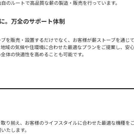
独自のルートで高品質な薪の製造・販売を行っています。
に。万全のサポート体制
ーブを販売・設置するだけでなく、お客様が薪ストーブを通じ
。地域の気候や住環境に合わせた最適なプランをご提案し、安
い全体の快適性を高めることも可能です。
を取り揃え、お客様のライフスタイルに合わせた最適な機種を
置いたします。