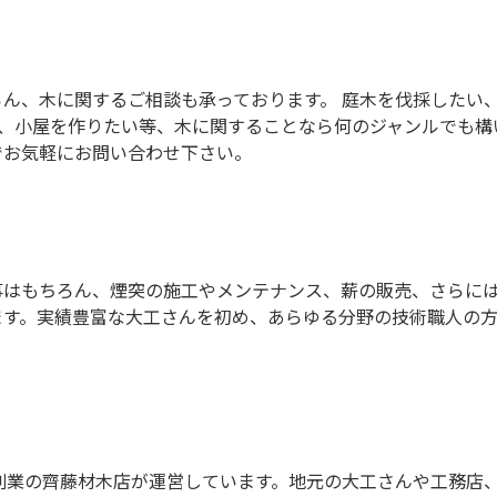
ん、木に関するご相談も承っております。 庭木を伐採したい
棚、小屋を作りたい等、木に関することなら何のジャンルでも構
でお気軽にお問い合わせ下さい。
事はもちろん、煙突の施工やメンテナンス、薪の販売、さらに
ます。実績豊富な大工さんを初め、あらゆる分野の技術職人の
創業の齊藤材木店が運営しています。地元の大工さんや工務店