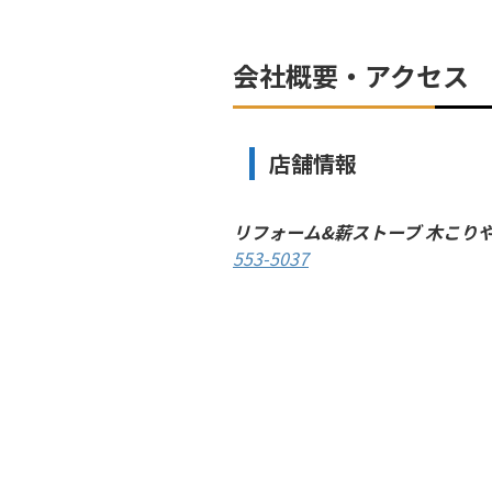
会社概要・アクセス
店舗情報
リフォーム&薪ストーブ 木こり
553-5037