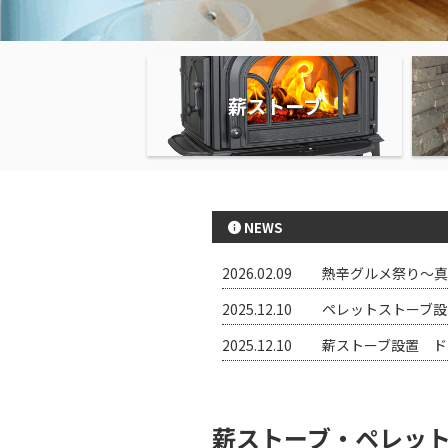
薪ストーブ
NEWS
2026.02.09
熱辛グルメ祭り～真
2025.12.10
ペレットストーブ設
2025.12.10
薪ストーブ設置 ド
薪ストーブ・ペレッ