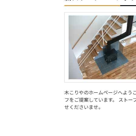
木こりやのホームページへようこ
フをご提案しています。 ストー
せくださいませ。