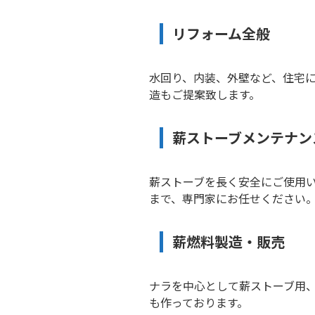
リフォーム全般
水回り、内装、外壁など、住宅
造もご提案致します。
薪ストーブメンテナン
薪ストーブを長く安全にご使用
まで、専門家にお任せください
薪燃料製造・販売
ナラを中心として薪ストーブ用
も作っております。