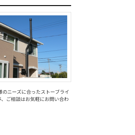
様のニーズに合ったストーブライ
等、ご相談はお気軽にお問い合わ