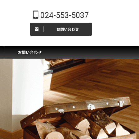
024-553-5037
お問い合わせ
ー
お問い合わせ