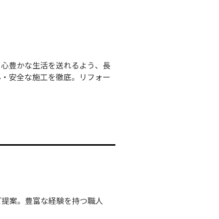
て心豊かな生活を送れるよう、長
心・安全な施工を徹底。リフォー
ご提案。豊富な経験を持つ職人