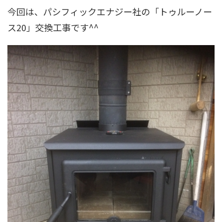
今回は、パシフィックエナジー社の「トゥルーノー
ス20」交換工事です^^