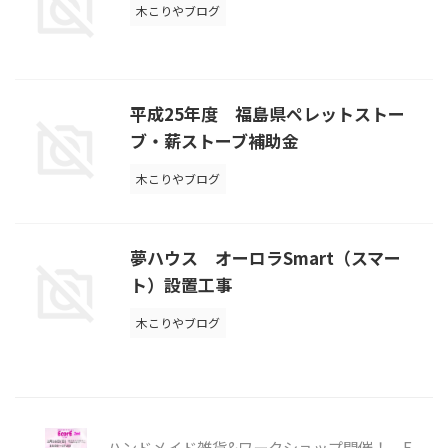
木こりやブログ
平成25年度 福島県ペレットストー
ブ・薪ストーブ補助金
木こりやブログ
夢ハウス オーロラSmart（スマー
ト）設置工事
木こりやブログ
ハンドメイド雑貨&ワークショップ開催！ E