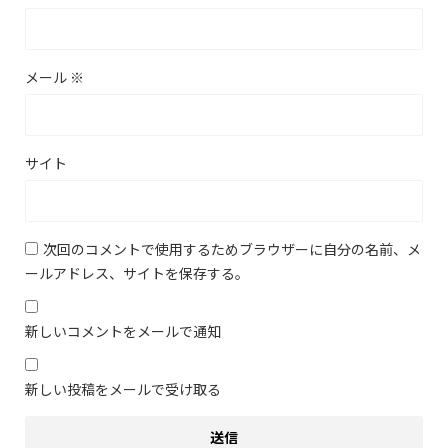
メール
※
サイト
次回のコメントで使用するためブラウザーに自分の名前、メ
ールアドレス、サイトを保存する。
新しいコメントをメールで通知
新しい投稿をメールで受け取る