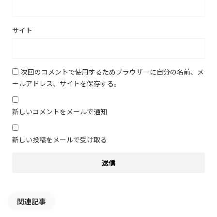
サイト
次回のコメントで使用するためブラウザーに自分の名前、メ
ールアドレス、サイトを保存する。
新しいコメントをメールで通知
新しい投稿をメールで受け取る
関連記事