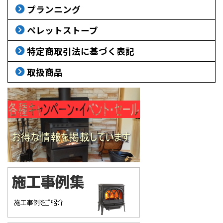
プランニング
ペレットストーブ
特定商取引法に基づく表記
取扱商品