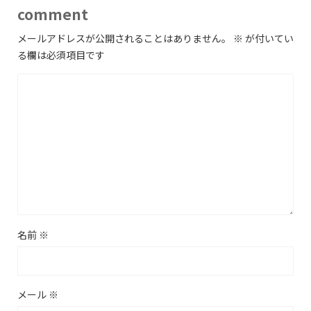
comment
メールアドレスが公開されることはありません。
※
が付いてい
る欄は必須項目です
名前
※
メール
※