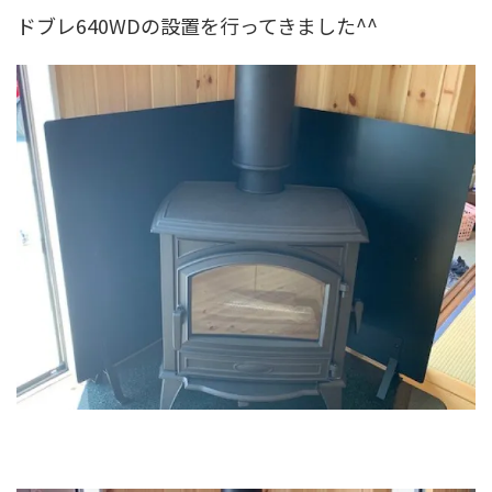
ドブレ640WDの設置を行ってきました^^