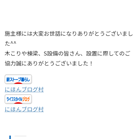
施主様には大変お世話になりありがとうございまし
た^^
木こりや棟梁、S設備の皆さん、設置に際してのご
協力誠にありがとうございました！
にほんブログ村
にほんブログ村