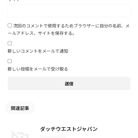
次回のコメントで使用するためブラウザーに自分の名前、メ
ールアドレス、サイトを保存する。
新しいコメントをメールで通知
新しい投稿をメールで受け取る
関連記事
ダッチウエストジャパン