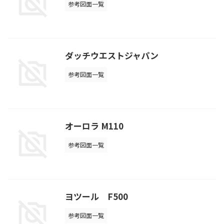
参考図面一覧
ダッチウエストジャパン
参考図面一覧
オーロラ M110
参考図面一覧
ヨツール F500
参考図面一覧