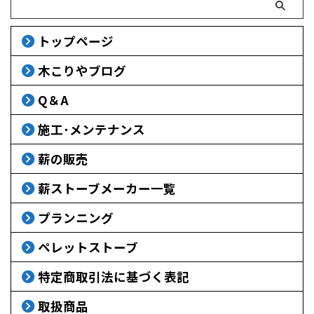
トップページ
木こりやブログ
Q＆A
施工･メンテナンス
薪の販売
薪ストーブメーカー一覧
プランニング
ペレットストーブ
特定商取引法に基づく表記
取扱商品