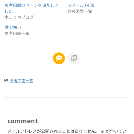
参考図面のページを追加しま
ヨツール F400
した。
参考図面一覧
木こりやブログ
煙突囲い
参考図面一覧
-
参考図面一覧
comment
メールアドレスが公開されることはありません。
※
が付いてい