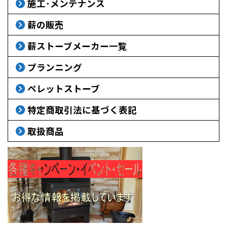
施工･メンテナンス
薪の販売
薪ストーブメーカー一覧
プランニング
ペレットストーブ
特定商取引法に基づく表記
取扱商品