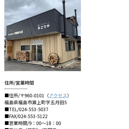
住所/営業時間
■住所/〒960-0101（
アクセス
）
福島県福島市瀬上町字五月田5
■TEL/024-553-5037
■FAX/024-553-5122
■営業時間/9：00～18：00