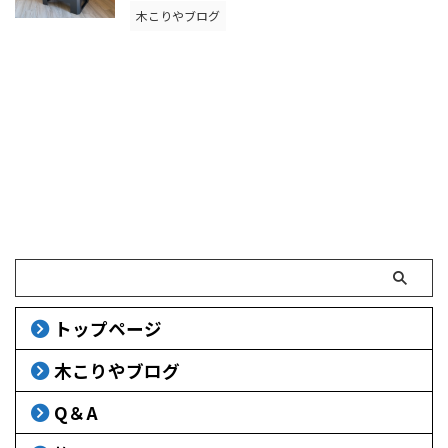
木こりやブログ
トップページ
木こりやブログ
Q＆A