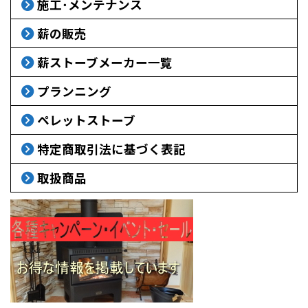
施工･メンテナンス
薪の販売
薪ストーブメーカー一覧
プランニング
ペレットストーブ
特定商取引法に基づく表記
取扱商品