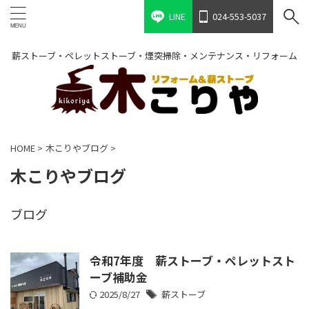
LINE
024-553-5037
薪ストーブ・ペレットストーブ・煙突掃除・メンテナンス・リフォーム
HOME
>
木こりやブログ
>
木こりやブログ
ブログ
令和7年度 薪ストーブ・ペレットスト
ーブ補助金
2025/8/27
薪ストーブ