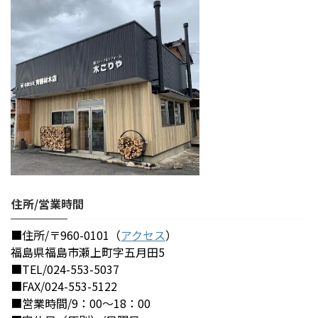
住所/営業時間
■住所/〒960-0101（
アクセス
）
福島県福島市瀬上町字五月田5
■TEL/024-553-5037
■FAX/024-553-5122
■営業時間/9：00～18：00