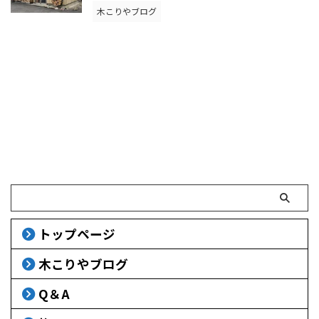
木こりやブログ
トップページ
木こりやブログ
Q＆A