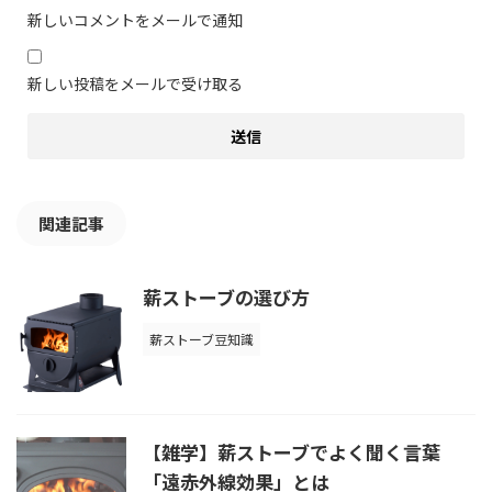
新しいコメントをメールで通知
新しい投稿をメールで受け取る
関連記事
薪ストーブの選び方
薪ストーブ豆知識
【雑学】薪ストーブでよく聞く言葉
「遠赤外線効果」とは