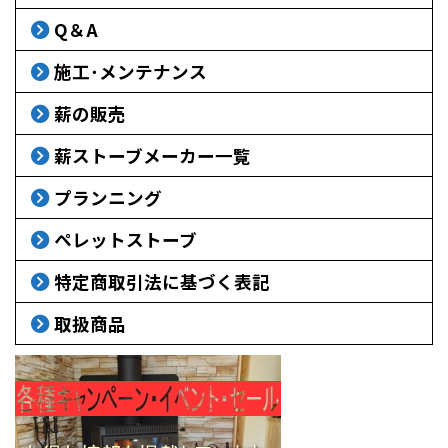
Q＆A
施工･メンテナンス
薪の販売
薪ストーブメーカー一覧
プランニング
ペレットストーブ
特定商取引法に基づく表記
取扱商品