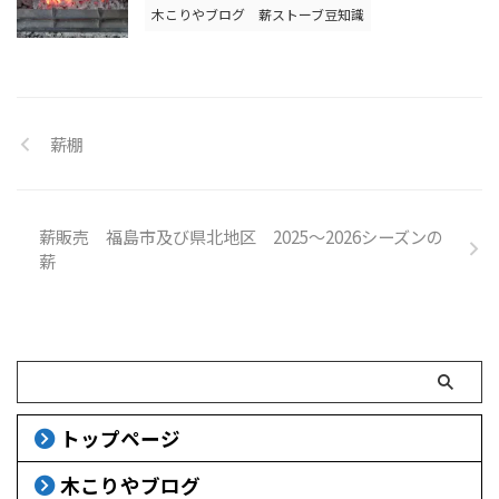
木こりやブログ
薪ストーブ豆知識
薪棚
薪販売 福島市及び県北地区 2025～2026シーズンの
薪
トップページ
木こりやブログ