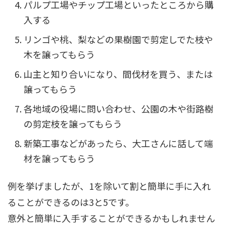
パルプ工場やチップ工場といったところから購
入する
リンゴや桃、梨などの果樹園で剪定しでた枝や
木を譲ってもらう
山主と知り合いになり、間伐材を買う、または
譲ってもらう
各地域の役場に問い合わせ、公園の木や街路樹
の剪定枝を譲ってもらう
新築工事などがあったら、大工さんに話して端
材を譲ってもらう
例を挙げましたが、1を除いて割と簡単に手に入れ
ることができるのは3と5です。
意外と簡単に入手することができるかもしれません