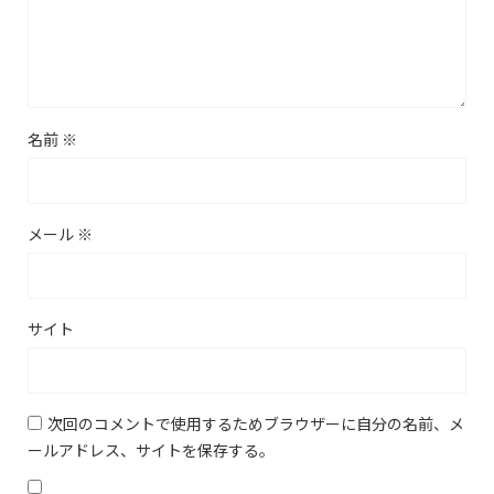
名前
※
メール
※
サイト
次回のコメントで使用するためブラウザーに自分の名前、メ
ールアドレス、サイトを保存する。