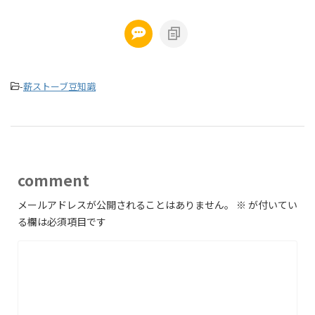
-
薪ストーブ豆知識
comment
メールアドレスが公開されることはありません。
※
が付いてい
る欄は必須項目です