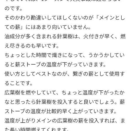
のです。
そのかわり勘違いしてほしくないのが「メインとし
ての薪」にはあまり向いていません。
油成分が多く含まれる針葉樹は、火付きが早く、燃
え尽きるのも早いです。
ちょっとした時間で熾きになって、うかうかしてい
ると薪ストーブの温度が下がっていきます。
使い方としてベストなのが、繋ぎの薪として使用す
ることです。
広葉樹を燃やしていて、ちょっと温度が下がったか
なと思ったら針葉樹を投入すると良いでしょう。薪
ストーブの温度が比較的早く上がっていきます。
温度が上がりメインの広葉樹の薪を投入すれば、ま
た長い時間燃えてくれます。