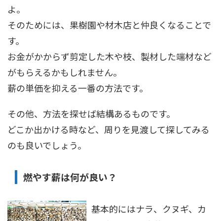
よ。
そのためには、果樹園や材木店と仲良くなることで
す。
お金がかからず剪定した木や枝、製材した端材など
がもらえるかもしれません。
薪の単価を抑える一番の方法です。
その他、方法を探せば結構あるものです。
どこか出かける時など、周りを見渡して探してみる
のも良いでしょう。
燃やす薪は何が良い？
基本的にはナラ、クヌギ、カ