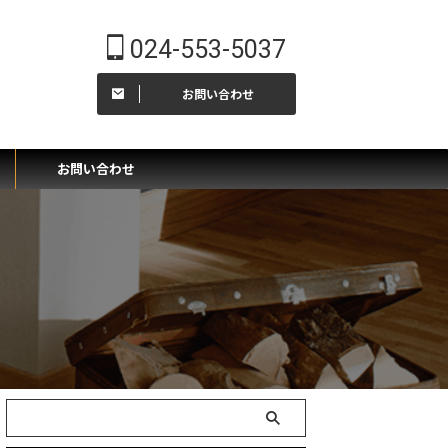
024-553-5037
お問い合わせ
ー
お問い合わせ