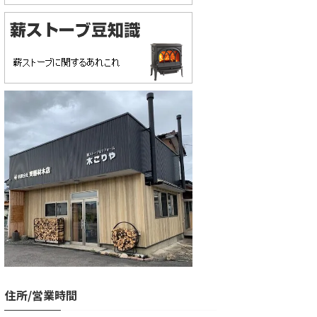
住所/営業時間