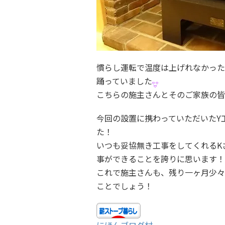
慣らし運転で温度は上げれなかった
踊っていました
こちらの施主さんとそのご家族の皆
今回の設置に携わっていただいたY
た！
いつも妥協無き工事をしてくれるK
事ができることを誇りに思います！
これで施主さんも、残り一ヶ月少々
ことでしょう！