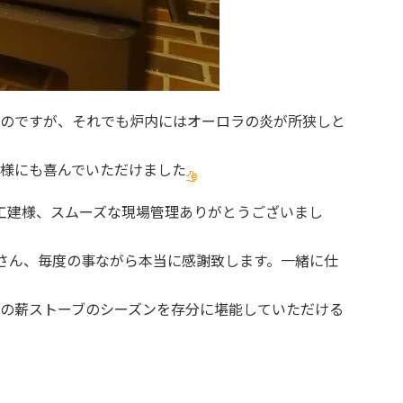
のですが、それでも炉内にはオーロラの炎が所狭しと
様にも喜んでいただけました
工建様、スムーズな現場管理ありがとうございまし
さん、毎度の事ながら本当に感謝致します。一緒に仕
の薪ストーブのシーズンを存分に堪能していただける