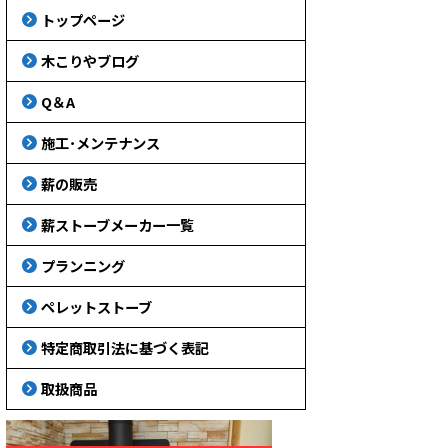
トップページ
木こりやブログ
Q＆A
施工･メンテナンス
薪の販売
薪ストーブメーカー一覧
プランニング
ペレットストーブ
特定商取引法に基づく表記
取扱商品