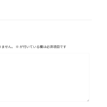
りません。
※
が付いている欄は必須項目です