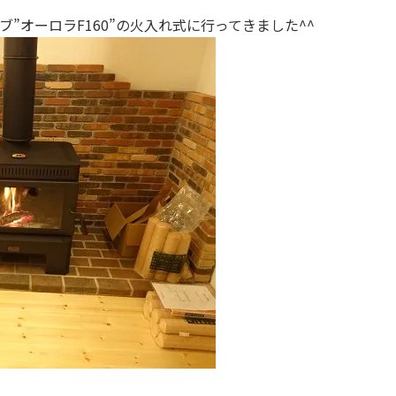
”オーロラF160”の火入れ式に行ってきました^^