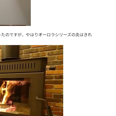
だったのですが、やはりオーロラシリーズの炎はきれ