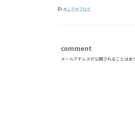
-
木こりやブログ
comment
メールアドレスが公開されることはあ