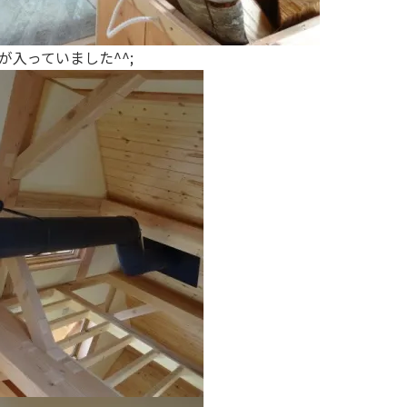
入っていました^^;