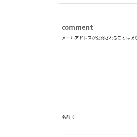
comment
メールアドレスが公開されることはあ
名前
※