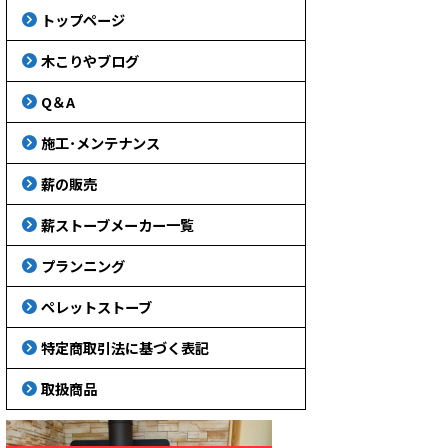
トップページ
木こりやブログ
Q＆A
施工･メンテナンス
薪の販売
薪ストーブメーカー一覧
プランニング
ペレットストーブ
特定商取引法に基づく表記
取扱商品