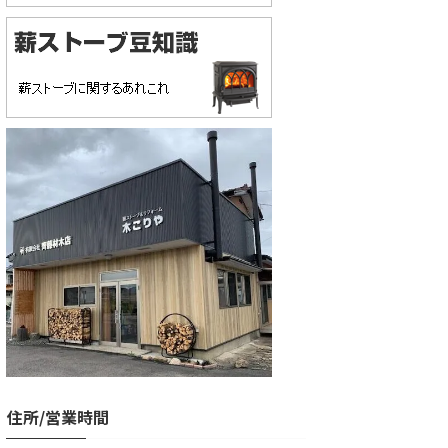
住所/営業時間