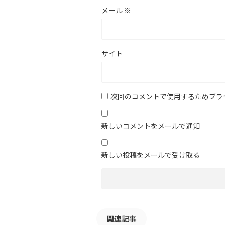
メール
※
サイト
次回のコメントで使用するためブラ
新しいコメントをメールで通知
新しい投稿をメールで受け取る
関連記事