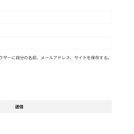
ウザーに自分の名前、メールアドレス、サイトを保存する。