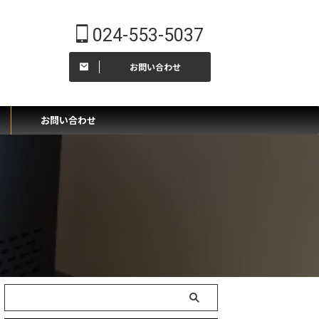
024-553-5037
お問い合わせ
ー
お問い合わせ