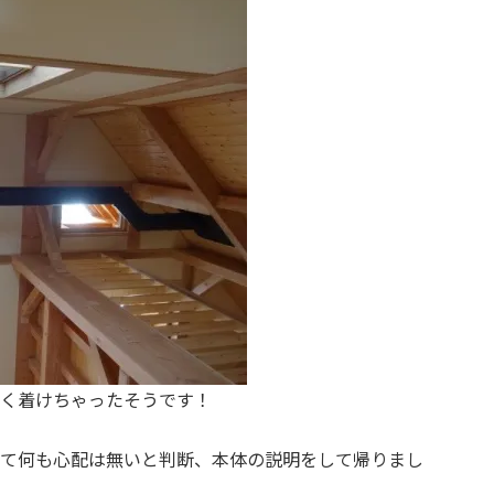
く着けちゃったそうです！
て何も心配は無いと判断、本体の説明をして帰りまし