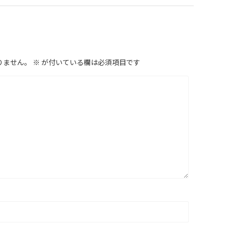
りません。
※
が付いている欄は必須項目です