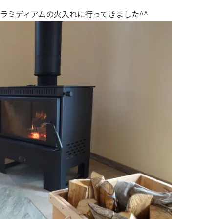
ラミディアムの火入れに行ってきました^^