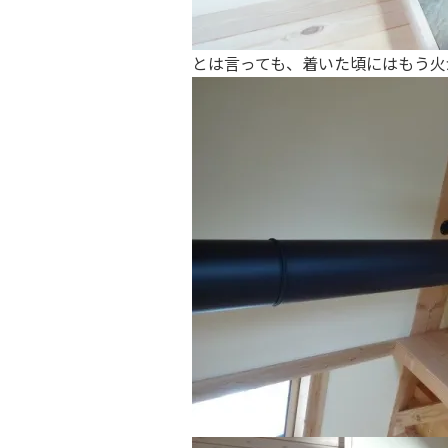
とは言っても、着いた頃にはもう火が