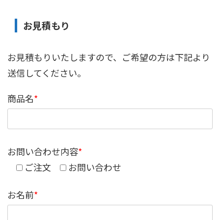
お見積もり
お見積もりいたしますので、ご希望の方は下記より
送信してください。
商品名
*
お問い合わせ内容
*
ご注文
お問い合わせ
お名前
*