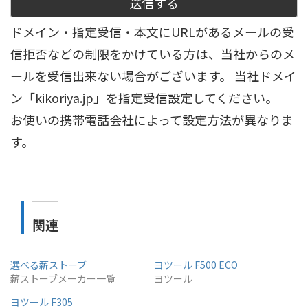
ドメイン・指定受信・本文にURLがあるメールの受
信拒否などの制限をかけている方は、当社からのメ
ールを受信出来ない場合がございます。 当社ドメイ
ン「kikoriya.jp」を指定受信設定してください。
お使いの携帯電話会社によって設定方法が異なりま
す。
関連
選べる薪ストーブ
ヨツール F500 ECO
薪ストーブメーカー一覧
ヨツール
ヨツール F305