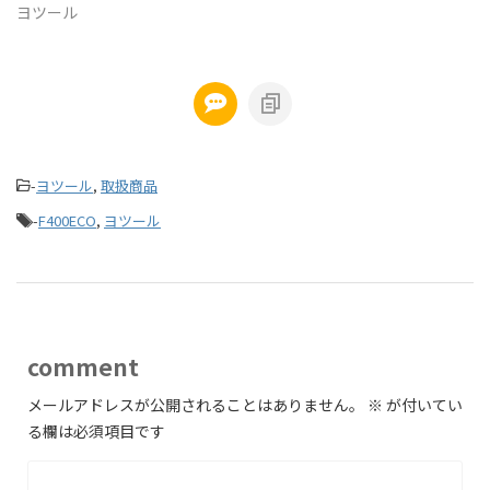
ヨツール
-
ヨツール
,
取扱商品
-
F400ECO
,
ヨツール
comment
メールアドレスが公開されることはありません。
※
が付いてい
る欄は必須項目です