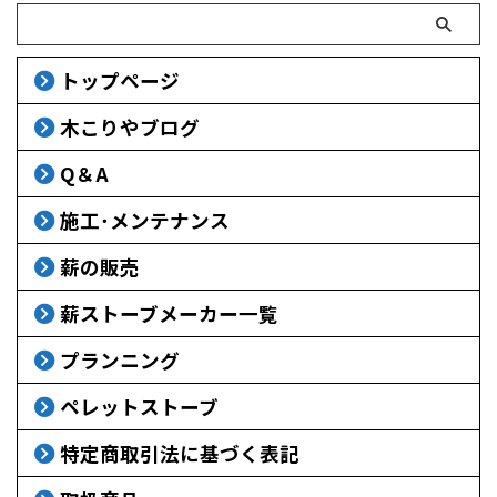
トップページ
木こりやブログ
Q＆A
施工･メンテナンス
薪の販売
薪ストーブメーカー一覧
プランニング
ペレットストーブ
特定商取引法に基づく表記