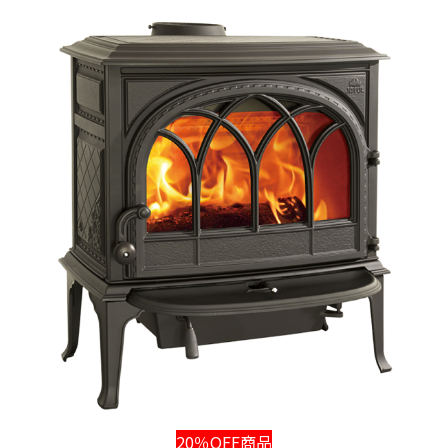
20％OFF商品