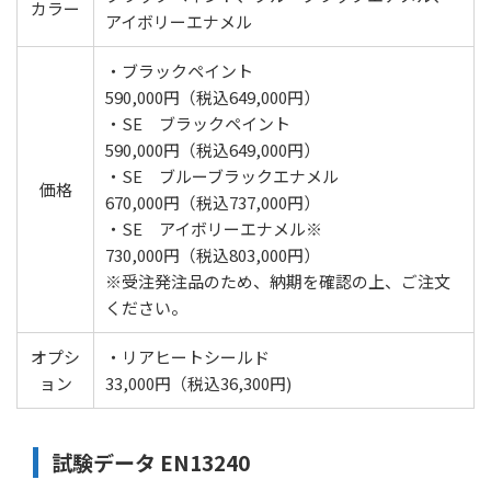
カラー
アイボリーエナメル
・ブラックペイント
590,000円（税込649,000円）
・SE ブラックペイント
590,000円（税込649,000円）
・SE ブルーブラックエナメル
価格
670,000円（税込737,000円）
・SE アイボリーエナメル※
730,000円（税込803,000円）
※受注発注品のため、納期を確認の上、ご注文
ください。
オプシ
・リアヒートシールド
ョン
33,000円（税込36,300円)
試験データ
EN13240