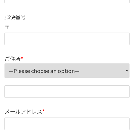
郵便番号
〒
ご住所
*
メールアドレス
*