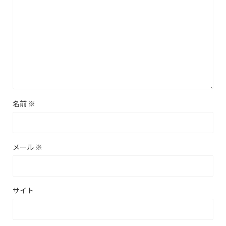
名前
※
メール
※
サイト