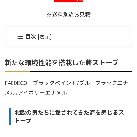
※送料別途お見積
目次
[
表示
]
新たな環境性能を搭載した薪ストーブ
F400ECO ブラックペイント/ブルーブラックエナ
メル/アイボリーエナメル
北欧の男たちに愛されてきた海を感じるス
トーブ