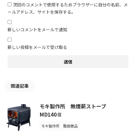
次回のコメントで使用するためブラウザーに自分の名前、メ
ールアドレス、サイトを保存する。
新しいコメントをメールで通知
新しい投稿をメールで受け取る
関連記事
モキ製作所 無煙薪ストーブ
MD140Ⅲ
モキ製作所
取扱商品