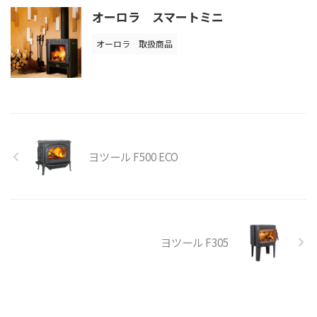
オーロラ スマートミニ
オーロラ
取扱商品
ヨツール F500 ECO
ヨツール F305