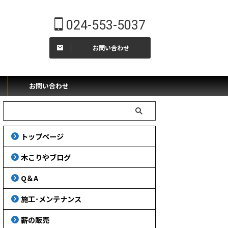
024-553-5037
お問い合わせ
ー
お問い合わせ
トップページ
木こりやブログ
Q＆A
施工･メンテナンス
薪の販売