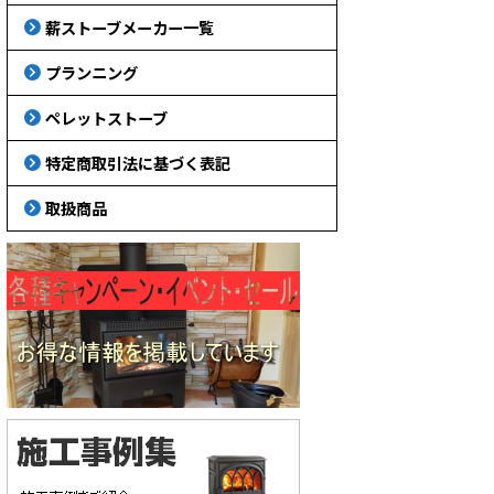
薪ストーブメーカー一覧
プランニング
ペレットストーブ
特定商取引法に基づく表記
取扱商品